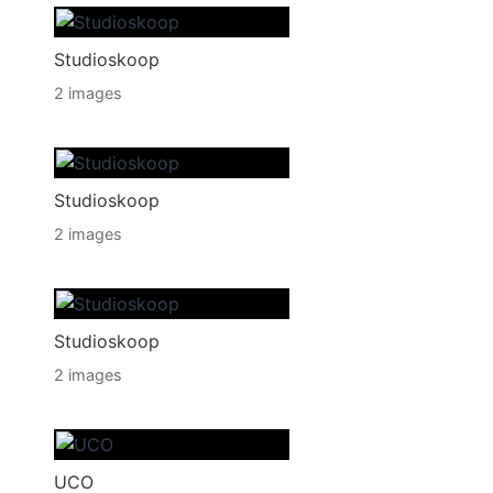
Studioskoop
2 images
Studioskoop
2 images
Studioskoop
2 images
UCO