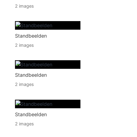
2 images
Standbeelden
2 images
Standbeelden
2 images
Standbeelden
2 images