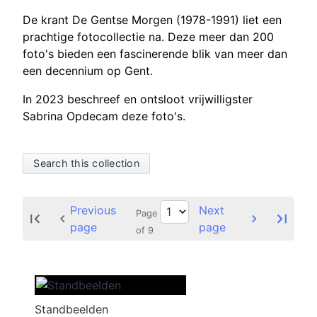
De krant De Gentse Morgen (1978-1991) liet een
prachtige fotocollectie na. Deze meer dan 200
foto's bieden een fascinerende blik van meer dan
een decennium op Gent.
In 2023 beschreef en ontsloot vrijwilligster
Sabrina Opdecam deze foto's.
Search this collection
Previous
Next
Page
page
page
of 9
Standbeelden