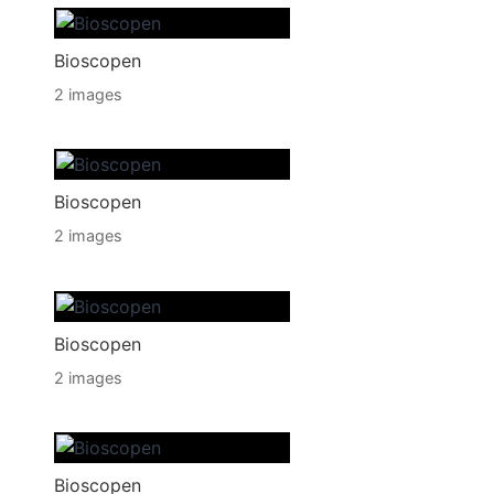
Bioscopen
2 images
Bioscopen
2 images
Bioscopen
2 images
Bioscopen