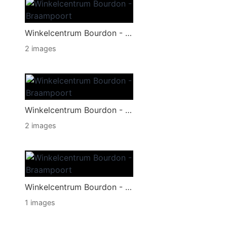
Winkelcentrum Bourdon - Braampoort
2 images
Winkelcentrum Bourdon - Braampoort
2 images
Winkelcentrum Bourdon - Braampoort
1 images